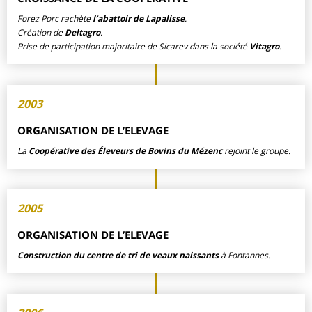
Forez Porc rachète
l’abattoir de Lapalisse
.
Création de
Deltagro
.
Prise de participation majoritaire de Sicarev dans la société
Vitagro
.
2003
ORGANISATION DE L’ELEVAGE
La
Coopérative des Éleveurs de Bovins du Mézenc
rejoint le groupe.
2005
ORGANISATION DE L’ELEVAGE
Construction du centre de tri de veaux naissants
à Fontannes.