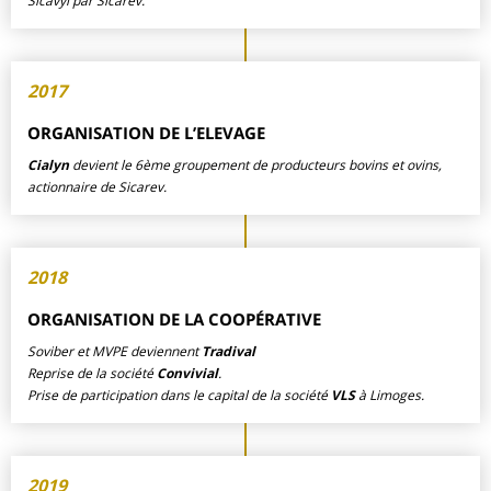
Sicavyl par Sicarev.
2017
ORGANISATION DE L’ELEVAGE
Cialyn
devient le 6ème groupement de producteurs bovins et ovins,
actionnaire de Sicarev.
2018
ORGANISATION DE LA COOPÉRATIVE
Soviber et MVPE deviennent
Tradival
Reprise de la société
Convivial
.
Prise de participation dans le capital de la société
VLS
à Limoges.
2019