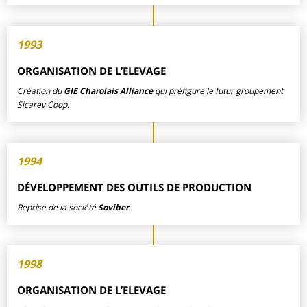
1993
ORGANISATION DE L’ELEVAGE
Création du
GIE Charolais Alliance
qui préfigure le futur groupement
Sicarev Coop.
1994
DÉVELOPPEMENT DES OUTILS DE PRODUCTION
Reprise de la société
Soviber
.
1998
ORGANISATION DE L’ELEVAGE