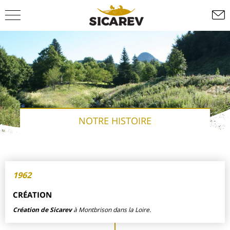
NOTRE HISTOIRE
1962
CRÉATION
Création de Sicarev
à Montbrison dans la Loire.