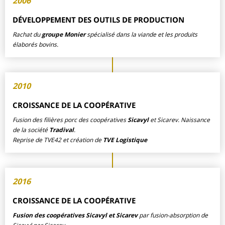
2006
DÉVELOPPEMENT DES OUTILS DE PRODUCTION
Rachat du
groupe Monier
spécialisé dans la viande et les produits
élaborés bovins.
2010
CROISSANCE DE LA COOPÉRATIVE
Fusion des filières porc des coopératives
Sicavyl
et Sicarev. Naissance
de la société
Tradival
.
Reprise de TVE42 et création de
TVE Logistique
2016
CROISSANCE DE LA COOPÉRATIVE
Fusion des coopératives Sicavyl et Sicarev
par fusion-absorption de