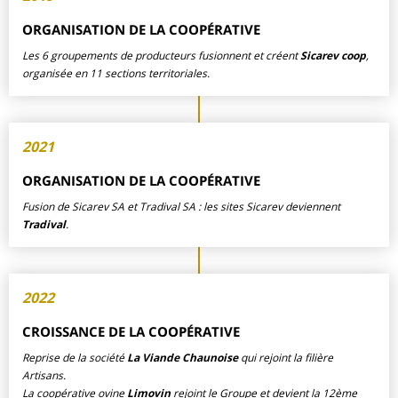
ORGANISATION DE LA COOPÉRATIVE
Les 6 groupements de producteurs fusionnent et créent
Sicarev coop
,
organisée en 11 sections territoriales.
2021
ORGANISATION DE LA COOPÉRATIVE
Fusion de Sicarev SA et Tradival SA : les sites Sicarev deviennent
Tradival
.
2022
CROISSANCE DE LA COOPÉRATIVE
Reprise de la société
La Viande Chaunoise
qui rejoint la filière
Artisans.
La coopérative ovine
Limovin
rejoint le Groupe et devient la 12ème