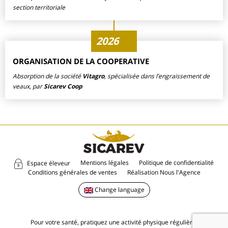
section territoriale
2026
ORGANISATION DE LA COOPERATIVE
Absorption de la société
Vitagro
, spécialisée dans l’engraissement de
veaux, par
Sicarev Coop
Mentions légales
Politique de confidentialité
Espace éleveur
Conditions générales de ventes
Réalisation Nous l'Agence
Change language
Pour votre santé, pratiquez une activité physique régulière.