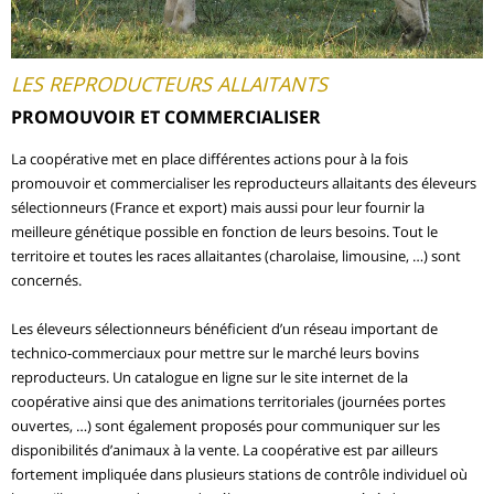
LES REPRODUCTEURS ALLAITANTS
PROMOUVOIR ET COMMERCIALISER
La coopérative met en place différentes actions pour à la fois
promouvoir et commercialiser les reproducteurs allaitants des éleveurs
sélectionneurs (France et export) mais aussi pour leur fournir la
meilleure génétique possible en fonction de leurs besoins. Tout le
territoire et toutes les races allaitantes (charolaise, limousine, …) sont
concernés.
Les éleveurs sélectionneurs bénéficient d’un réseau important de
technico-commerciaux pour mettre sur le marché leurs bovins
reproducteurs. Un catalogue en ligne sur le site internet de la
coopérative ainsi que des animations territoriales (journées portes
ouvertes, …) sont également proposés pour communiquer sur les
disponibilités d’animaux à la vente. La coopérative est par ailleurs
fortement impliquée dans plusieurs stations de contrôle individuel où