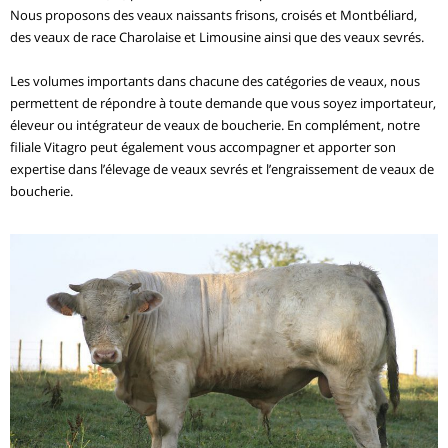
Nous proposons des veaux naissants frisons, croisés et Montbéliard,
des veaux de race Charolaise et Limousine ainsi que des veaux sevrés.
Les volumes importants dans chacune des catégories de veaux, nous
permettent de répondre à toute demande que vous soyez importateur,
éleveur ou intégrateur de veaux de boucherie. En complément, notre
filiale Vitagro peut également vous accompagner et apporter son
expertise dans l’élevage de veaux sevrés et l’engraissement de veaux de
boucherie.