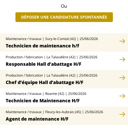
Ou
DÉPOSER UNE CANDIDATURE SPONTANNÉE
Maintenance / travaux | Sury-le-Comtal (42) | 25/06/2026
Technicien de maintenance h/f
Production / fabrication | La Talaudière (42) | 25/06/2026
Responsable Hall d’abattage H/F
Production / fabrication | La Talaudière (42) | 25/06/2026
Chef d’équipe Hall d’abattage H/F
Maintenance / travaux | Roanne (42) | 25/06/2026
Technicien de Maintenance H/F
Maintenance / travaux | Fleury-les-Aubrais (45) | 25/06/2026
Agent de maintenance H/F