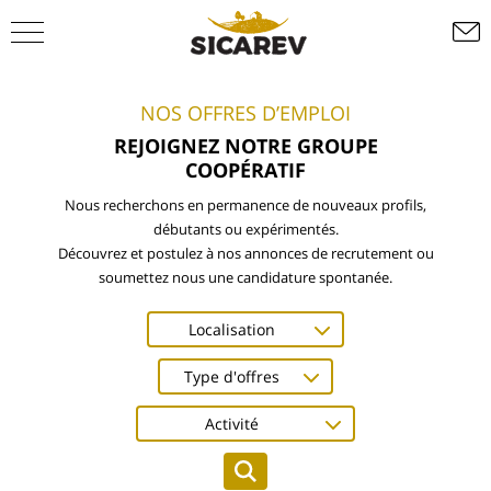
NOS OFFRES D’EMPLOI
REJOIGNEZ NOTRE GROUPE
COOPÉRATIF
Nous recherchons en permanence de nouveaux profils,
débutants ou expérimentés.
Découvrez et postulez à nos annonces de recrutement ou
soumettez nous une candidature spontanée.
Localisation
Type d'offres
Activité